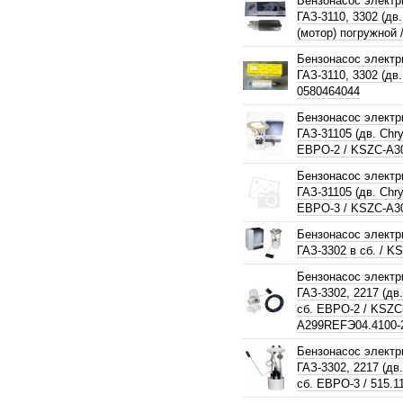
Бензонасос электр
ГАЗ-3110, 3302 (дв
(мотор) погружной /
Бензонасос электр
ГАЗ-3110, 3302 (дв.
0580464044
Бензонасос электр
ГАЗ-31105 (дв. Chrys
ЕВРО-2 / KSZC-A3
Бензонасос электр
ГАЗ-31105 (дв. Chrys
ЕВРО-3 / KSZC-A3
Бензонасос электр
ГАЗ-3302 в сб. / K
Бензонасос электр
ГАЗ-3302, 2217 (дв.
сб. ЕВРО-2 / KSZC
A299REFЭ04.4100-
Бензонасос электр
ГАЗ-3302, 2217 (дв.
сб. ЕВРО-3 / 515.1