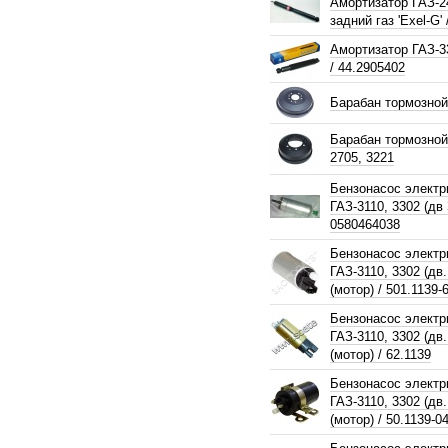
Амортизатор ГАЗ-2
задний газ 'Exel-G'
Амортизатор ГАЗ-3
/ 44.2905402
Барабан тормозной
Барабан тормозной
2705, 3221
Бензонасос электр
ГАЗ-3110, 3302 (дв
0580464038
Бензонасос электр
ГАЗ-3110, 3302 (дв
(мотор) / 501.1139-
Бензонасос электр
ГАЗ-3110, 3302 (дв
(мотор) / 62.1139
Бензонасос электр
ГАЗ-3110, 3302 (дв
(мотор) / 50.1139-0