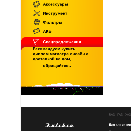
Аксессуары
Инструмент
Фильтры
АКБ
Спецпредложения
Рекомендуем купить
диплом магистра онлайн с
доставкой на дом,
обращайтесь
ВАЗ
ГАЗ
УАЗ
Для клиентов