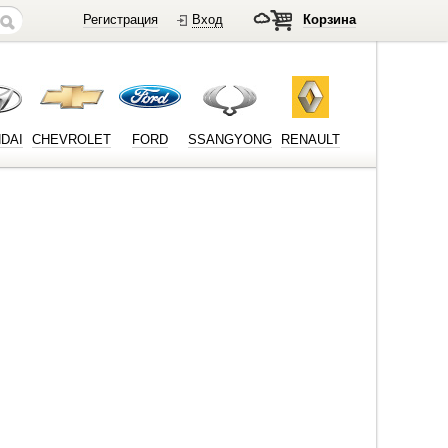
Регистрация
Вход
Корзина
DAI
CHEVROLET
FORD
SSANGYONG
RENAULT