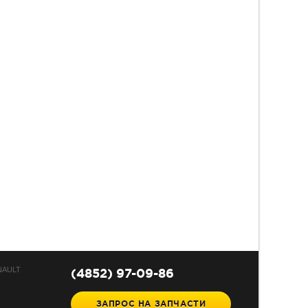
NAULT
(4852) 97-09-86
ЗАПРОС НА ЗАПЧАСТИ