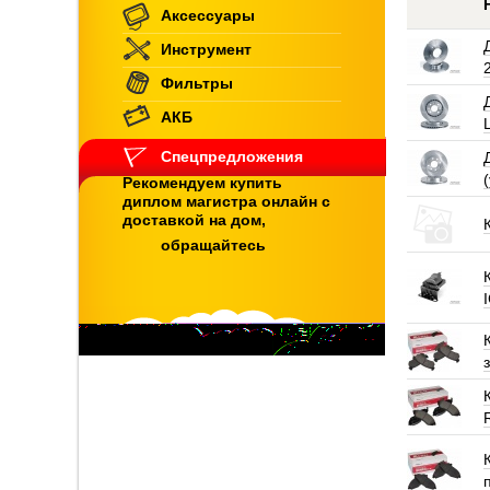
Аксессуары
Инструмент
Фильтры
АКБ
Спецпредложения
Рекомендуем купить
диплом магистра онлайн с
доставкой на дом,
обращайтесь