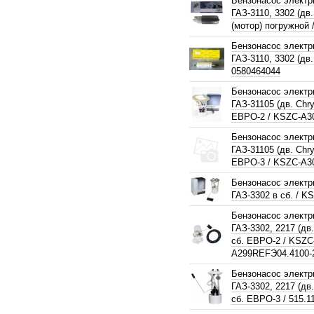
Бензонасос электр
ГАЗ-3110, 3302 (дв
(мотор) погружной /
Бензонасос электр
ГАЗ-3110, 3302 (дв.
0580464044
Бензонасос электр
ГАЗ-31105 (дв. Chrys
ЕВРО-2 / KSZC-A3
Бензонасос электр
ГАЗ-31105 (дв. Chrys
ЕВРО-3 / KSZC-A3
Бензонасос электр
ГАЗ-3302 в сб. / K
Бензонасос электр
ГАЗ-3302, 2217 (дв.
сб. ЕВРО-2 / KSZC
A299REFЭ04.4100-
Бензонасос электр
ГАЗ-3302, 2217 (дв.
сб. ЕВРО-3 / 515.1