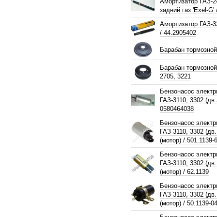
Амортизатор ГАЗ-2
задний газ 'Exel-G'
Амортизатор ГАЗ-3
/ 44.2905402
Барабан тормозной
Барабан тормозной
2705, 3221
Бензонасос электр
ГАЗ-3110, 3302 (дв
0580464038
Бензонасос электр
ГАЗ-3110, 3302 (дв
(мотор) / 501.1139-
Бензонасос электр
ГАЗ-3110, 3302 (дв
(мотор) / 62.1139
Бензонасос электр
ГАЗ-3110, 3302 (дв
(мотор) / 50.1139-0