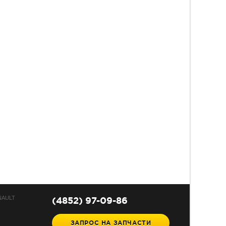
NAULT
(4852) 97-09-86
ЗАПРОС НА ЗАПЧАСТИ