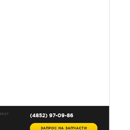
NAULT
(4852) 97-09-86
ЗАПРОС НА ЗАПЧАСТИ