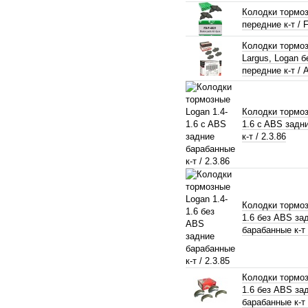
Колодки тормо
передние к-т / 
Колодки тормо
Largus, Logan 
передние к-т /
Колодки тормоз
1.6 c ABS задн
к-т / 2.3.86
Колодки тормоз
1.6 без ABS за
барабанные к-т 
Колодки тормоз
1.6 без ABS за
барабанные к-т