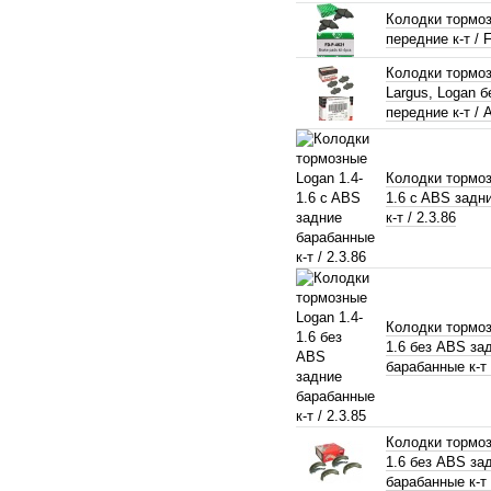
Колодки тормо
передние к-т / 
Колодки тормо
Largus, Logan 
передние к-т /
Колодки тормоз
1.6 c ABS задн
к-т / 2.3.86
Колодки тормоз
1.6 без ABS за
барабанные к-т 
Колодки тормоз
1.6 без ABS за
барабанные к-т